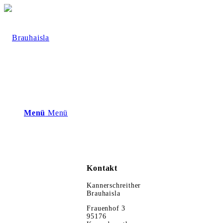
Menü
Menü
Kontakt
Kannerschreither
Brauhaisla
Frauenhof 3
95176