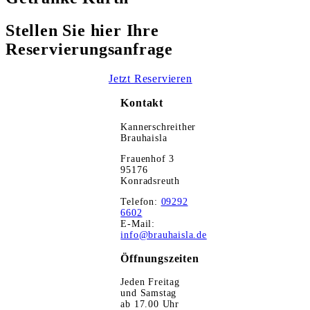
Stellen Sie hier Ihre
Reservierungsanfrage
Jetzt Reservieren
Kontakt
Kannerschreither
Brauhaisla
Frauenhof 3
95176
Konradsreuth
Telefon:
09292
6602
E-Mail:
info@brauhaisla.de
Öffnungszeiten
Jeden Freitag
und Samstag
ab 17.00 Uhr