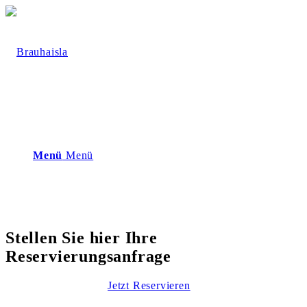
Menü
Menü
Stellen Sie hier Ihre
Reservierungsanfrage
Jetzt Reservieren