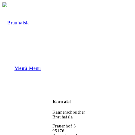
Menü
Menü
Kontakt
Kannerschreither
Brauhaisla
Frauenhof 3
95176