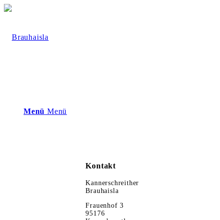
Menü
Menü
Kontakt
Kannerschreither
Brauhaisla
Frauenhof 3
95176