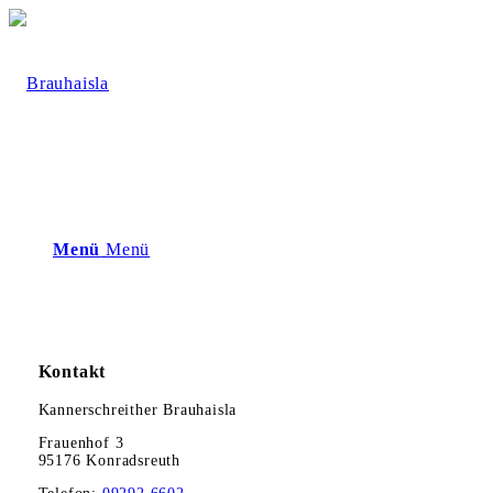
Menü
Menü
Kontakt
Kannerschreither Brauhaisla
Frauenhof 3
95176 Konradsreuth