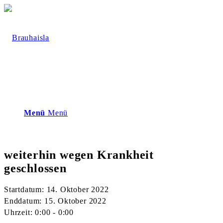
Menü
Menü
weiterhin wegen Krankheit
geschlossen
Startdatum:
14. Oktober 2022
Enddatum:
15. Oktober 2022
Uhrzeit:
0:00 - 0:00