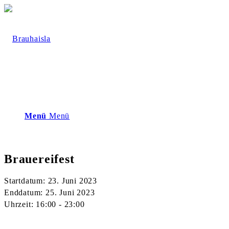
Menü
Menü
Brauereifest
Startdatum:
23. Juni 2023
Enddatum:
25. Juni 2023
Uhrzeit:
16:00 - 23:00